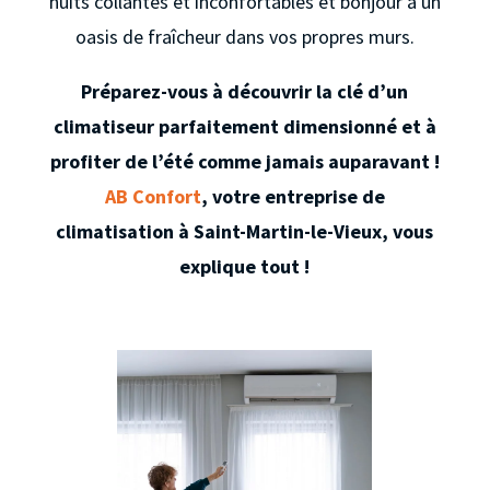
nuits collantes et inconfortables et bonjour à un
oasis de fraîcheur dans vos propres murs.
Préparez-vous à découvrir la clé d’un
climatiseur parfaitement dimensionné et à
profiter de l’été comme jamais auparavant !
AB Confort
, votre entreprise de
climatisation à Saint-Martin-le-Vieux, vous
explique tout !