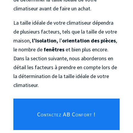
climatiseur avant de faire un achat.
La taille idéale de votre climatiseur dépendra
de plusieurs facteurs, tels que la taille de votre
maison,
l’isolation,
l’
orientation des pièces
,
le nombre de
fenêtres
et bien plus encore.
Dans la section suivante, nous aborderons en
détail les facteurs à prendre en compte lors de
la détermination de la taille idéale de votre
climatiseur.
Contactez AB Confort !