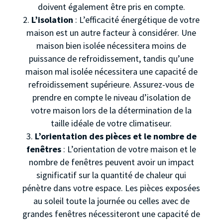
doivent également être pris en compte.
L’isolation
: L’efficacité énergétique de votre
maison est un autre facteur à considérer. Une
maison bien isolée nécessitera moins de
puissance de refroidissement, tandis qu’une
maison mal isolée nécessitera une capacité de
refroidissement supérieure. Assurez-vous de
prendre en compte le niveau d’isolation de
votre maison lors de la détermination de la
taille idéale de votre climatiseur.
L’orientation des pièces et le nombre de
fenêtres
: L’orientation de votre maison et le
nombre de fenêtres peuvent avoir un impact
significatif sur la quantité de chaleur qui
pénètre dans votre espace. Les pièces exposées
au soleil toute la journée ou celles avec de
grandes fenêtres nécessiteront une capacité de