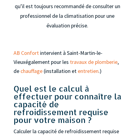
qu’il est toujours recommandé de consulter un
professionnel de la climatisation pour une
évaluation précise.
AB Confort
intervient à Saint-Martin-le-
Vieuxégalement pour les
travaux de plomberie
,
de
chauffage
(installation et
entretien
.)
Quel est le calcul à
effectuer pour connaître la
capacité de
refroidissement requise
pour votre maison ?
Calculer la capacité de refroidissement requise