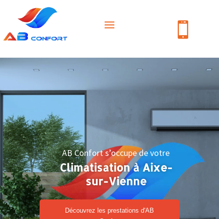

AB Confort s’occupe de votre
Climatisation à Aixe-
sur-Vienne
Découvrez les prestations d'AB