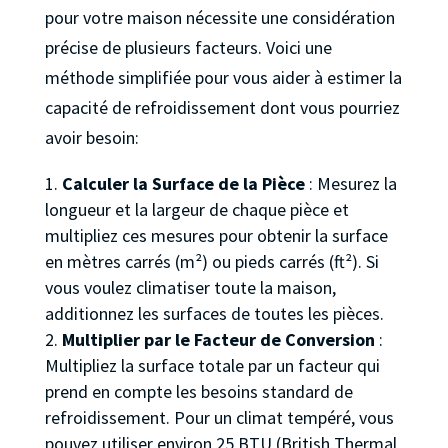
pour votre maison nécessite une considération
précise de plusieurs facteurs. Voici une
méthode simplifiée pour vous aider à estimer la
capacité de refroidissement dont vous pourriez
avoir besoin:
Calculer la Surface de la Pièce
: Mesurez la
longueur et la largeur de chaque pièce et
multipliez ces mesures pour obtenir la surface
en mètres carrés (m²) ou pieds carrés (ft²). Si
vous voulez climatiser toute la maison,
additionnez les surfaces de toutes les pièces.
Multiplier par le Facteur de Conversion
:
Multipliez la surface totale par un facteur qui
prend en compte les besoins standard de
refroidissement. Pour un climat tempéré, vous
pouvez utiliser environ 25 BTU (British Thermal