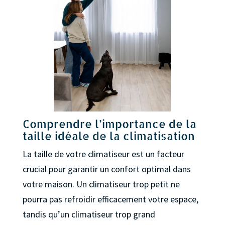
Comprendre l’importance de la
taille idéale de la climatisation
La taille de votre climatiseur est un facteur
crucial pour garantir un confort optimal dans
votre maison. Un climatiseur trop petit ne
pourra pas refroidir efficacement votre espace,
tandis qu’un climatiseur trop grand