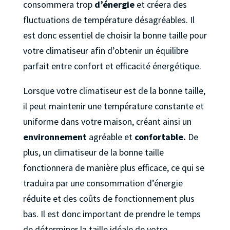
consommera trop
d’énergie
et créera des
fluctuations de température désagréables. Il
est donc essentiel de choisir la bonne taille pour
votre climatiseur afin d’obtenir un équilibre
parfait entre confort et efficacité énergétique.
Lorsque votre climatiseur est de la bonne taille,
il peut maintenir une température constante et
uniforme dans votre maison, créant ainsi un
environnement
agréable et
confortable.
De
plus, un climatiseur de la bonne taille
fonctionnera de manière plus efficace, ce qui se
traduira par une consommation d’énergie
réduite et des coûts de fonctionnement plus
bas. Il est donc important de prendre le temps
de déterminer la taille idéale de votre