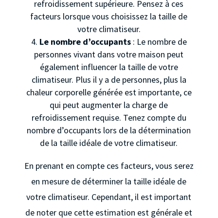
refroidissement supérieure. Pensez à ces
facteurs lorsque vous choisissez la taille de
votre climatiseur.
Le nombre d’occupants
: Le nombre de
personnes vivant dans votre maison peut
également influencer la taille de votre
climatiseur. Plus il y a de personnes, plus la
chaleur corporelle générée est importante, ce
qui peut augmenter la charge de
refroidissement requise. Tenez compte du
nombre d’occupants lors de la détermination
de la taille idéale de votre climatiseur.
En prenant en compte ces facteurs, vous serez
en mesure de déterminer la taille idéale de
votre climatiseur. Cependant, il est important
de noter que cette estimation est générale et