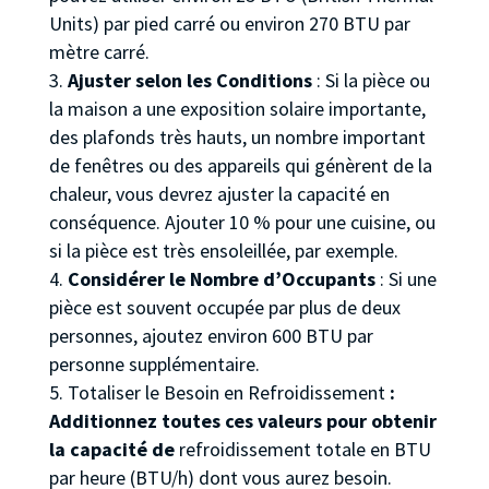
Units) par pied carré ou environ 270 BTU par
mètre carré.
Ajuster selon les Conditions
: Si la pièce ou
la maison a une exposition solaire importante,
des plafonds très hauts, un nombre important
de fenêtres ou des appareils qui génèrent de la
chaleur, vous devrez ajuster la capacité en
conséquence. Ajouter 10 % pour une cuisine, ou
si la pièce est très ensoleillée, par exemple.
Considérer le Nombre d’Occupants
: Si une
pièce est souvent occupée par plus de deux
personnes, ajoutez environ 600 BTU par
personne supplémentaire.
Totaliser le Besoin en Refroidissement
:
Additionnez toutes ces valeurs pour obtenir
la capacité de
refroidissement totale en BTU
par heure (BTU/h) dont vous aurez besoin.