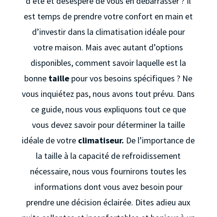
d’été et désespéré de vous en débarrasser ? Il
est temps de prendre votre confort en main et
d’investir dans la climatisation idéale pour
votre maison. Mais avec autant d’options
disponibles, comment savoir laquelle est la
bonne
taille
pour vos besoins spécifiques ? Ne
vous inquiétez pas, nous avons tout prévu. Dans
ce guide, nous vous expliquons tout ce que
vous devez savoir pour déterminer la taille
idéale de votre
climatiseur.
De l’importance de
la taille à la capacité de refroidissement
nécessaire, nous vous fournirons toutes les
informations dont vous avez besoin pour
prendre une décision éclairée. Dites adieu aux