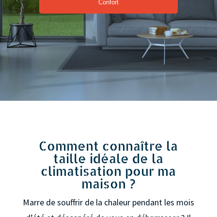
Confort
Comment connaître la
taille idéale de la
climatisation pour ma
maison ?
Marre de souffrir de la chaleur pendant les mois