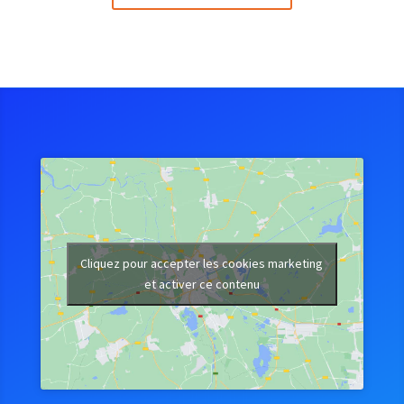
Cliquez pour accepter les cookies marketing
et activer ce contenu