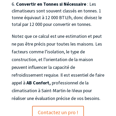
Convertir en Tonnes si Nécessaire
: Les
climatiseurs sont souvent classés en tonnes. 1
tonne équivaut à 12 000 BTU/h, donc divisez le
total par 12 000 pour convertir en tonnes.
Notez que ce calcul est une estimation et peut
ne pas être précis pour toutes les maisons. Les
facteurs comme l’isolation, le type de
construction, et l’orientation de la maison
peuvent influencer la capacité de
refroidissement requise. Il est essentiel de faire
appel à
AB Confort,
professionnel de la
climatisation à Saint-Martin-le-Vieux pour
réaliser une évaluation précise de vos besoins.
Contactez un pro !