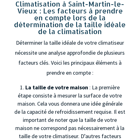
Climatisation à Saint-Martin-le-
Vieux : Les facteurs à prendre
en compte lors de la
détermination de la taille idéale
de la climatisation
Déterminer la taille idéale de votre climatiseur
nécessite une analyse approfondie de plusieurs
facteurs clés. Voici les principaux éléments à
prendre en compte :
La taille de votre maison
: La première
étape consiste à mesurer la surface de votre
maison. Cela vous donnera une idée générale
de la capacité de refroidissement requise. Il est
important de noter que la taille de votre
maison ne correspond pas nécessairement à la
taille de votre climatiseur. D’autres facteurs