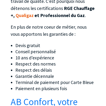
travail de qualité. C’est pourquoi nous
détenons les certifications
RGE Chauffage
+,
Qualigaz
et Professionnel du Gaz
.
En plus de notre coeur de métier, nous
vous apportons les garanties de :
Devis gratuit
Conseil personnalisé
10 ans d’expérience
Respect des normes
Respect des délais
Garantie décennale
Terminal de paiement pour Carte Bleue
Paiement en plusieurs fois
AB Confort, votre