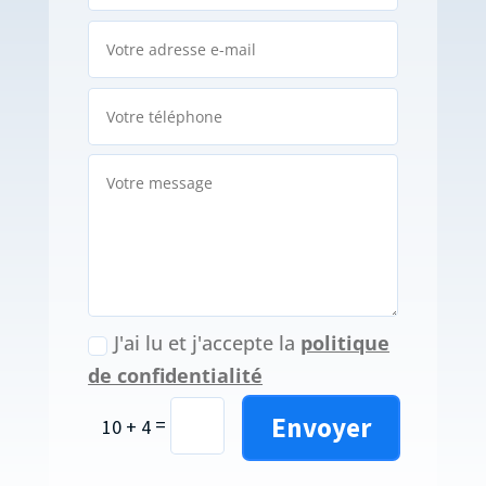
J'ai lu et j'accepte la
politique
de confidentialité
Envoyer
=
10 + 4