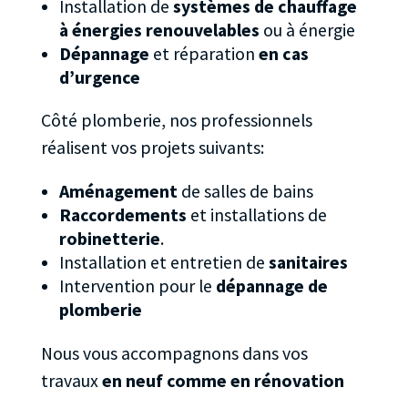
Installation de
systèmes de chauffage
à énergies renouvelables
ou à énergie
Dépannage
et réparation
en cas
d’urgence
Côté plomberie, nos professionnels
réalisent vos projets suivants:
Aménagement
de salles de bains
Raccordements
et installations de
robinetterie
.
Installation et entretien de
sanitaires
Intervention pour le
dépannage de
plomberie
Nous vous accompagnons dans vos
travaux
en neuf comme en rénovation