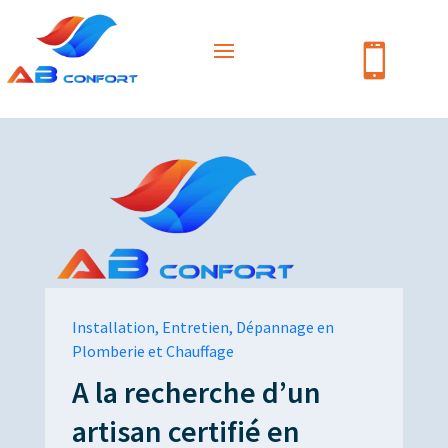

Installation, Entretien, Dépannage en
Plomberie et Chauffage
A la recherche d’un
artisan certifié en