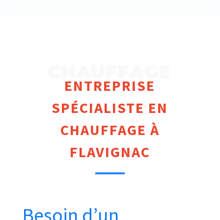
CHAUFFAGE
ENTREPRISE
SPÉCIALISTE EN
CHAUFFAGE À
FLAVIGNAC
Besoin d’un