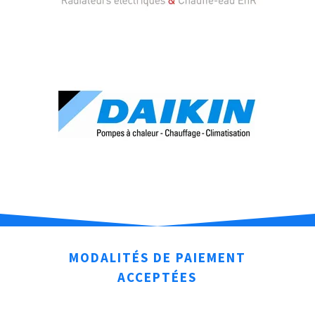
MODALITÉS DE PAIEMENT
ACCEPTÉES