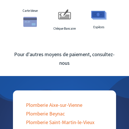
Carte bleue
Espèces
Chèque Bancaire
Pour d'autres moyens de paiement, consultez-
nous
Plomberie Aixe-sur-Vienne
Plomberie Beynac
Plomberie Saint-Martin-le-Vieux