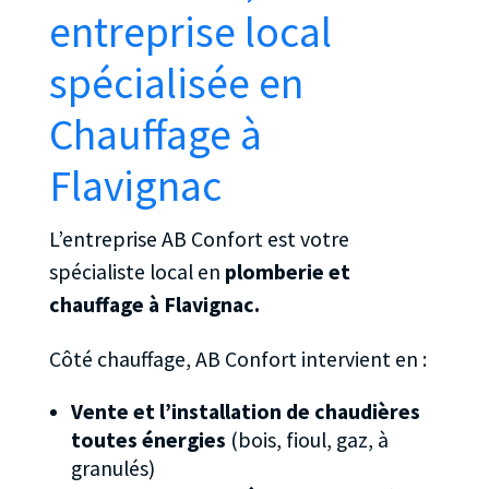
entreprise local
spécialisée en
Chauffage à
Flavignac
L’entreprise AB Confort est votre
spécialiste local en
plomberie et
chauffage à Flavignac.
Côté chauffage, AB Confort intervient en :
Vente et l’installation de chaudières
toutes énergies
(bois, fioul, gaz, à
granulés)