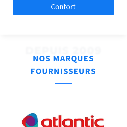
Confort
DEPUIS 2009
NOS MARQUES
FOURNISSEURS