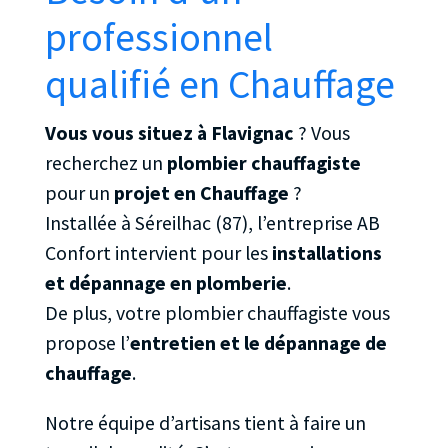
professionnel
qualifié en Chauffage
Vous vous situez à Flavignac
? Vous
recherchez un
plombier chauffagiste
pour un
projet en Chauffage
?
Installée à Séreilhac (87), l’entreprise AB
Confort intervient pour les
installations
et dépannage en plomberie
.
De plus, votre plombier chauffagiste vous
propose l’
entretien et le dépannage de
chauffage
.
Notre équipe d’artisans tient à faire un