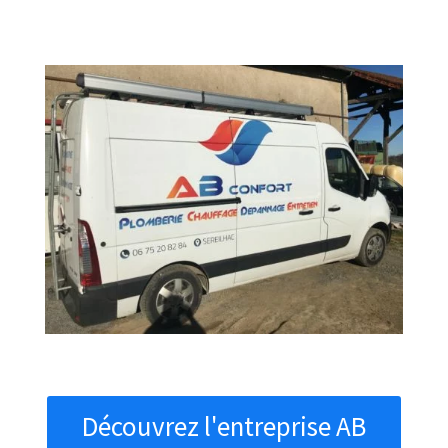
Découvrez l'entreprise AB