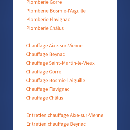
Plomberie Gorre
Plomberie Bosmie-l'Aiguille
Plomberie Flavignac
Plomberie Châlus
Chauffage Aixe-sur-Vienne
Chauffage Beynac
Chauffage Saint-Martin-le-Vieux
Chauffage Gorre
Chauffage Bosmie-l'Aiguille
Chauffage Flavignac
Chauffage Châlus
Entretien chauffage Aixe-sur-Vienne
Entretien chauffage Beynac