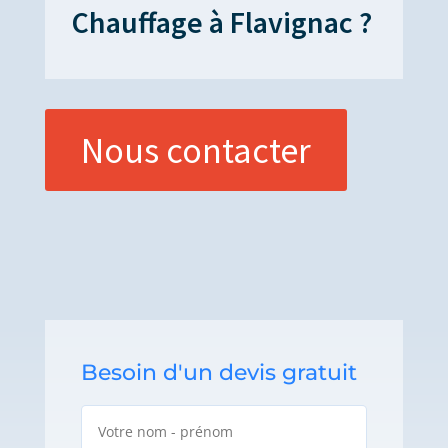
Chauffage à Flavignac ?
Nous contacter
Besoin d'un devis gratuit