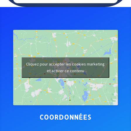
Cliquez pour accepter les cookies marketing
et activer ce contenu
COORDONNÉES