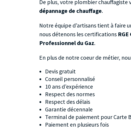
De plus, votre plombier chauffagiste 
dépannage de chauffage
.
Notre équipe d’artisans tient à faire u
nous détenons les certifications
RGE 
Professionnel du Gaz
.
En plus de notre coeur de métier, nou
Devis gratuit
Conseil personnalisé
10 ans d’expérience
Respect des normes
Respect des délais
Garantie décennale
Terminal de paiement pour Carte 
Paiement en plusieurs fois