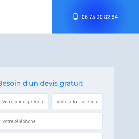
06 75 20 82 84
Besoin d'un devis gratuit