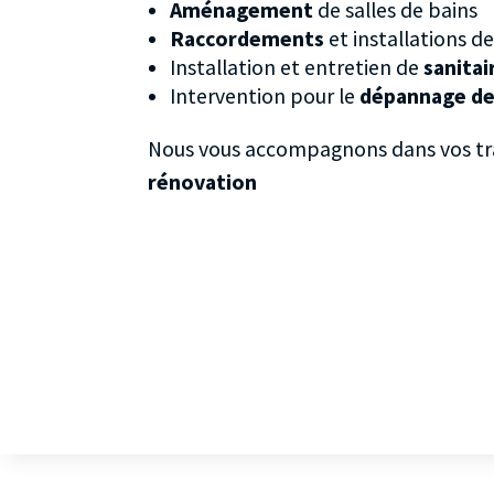
Aménagement
de salles de bains
Raccordements
et installations d
Installation et entretien de
sanitai
Intervention pour le
dépannage de
Nous vous accompagnons dans vos t
rénovation