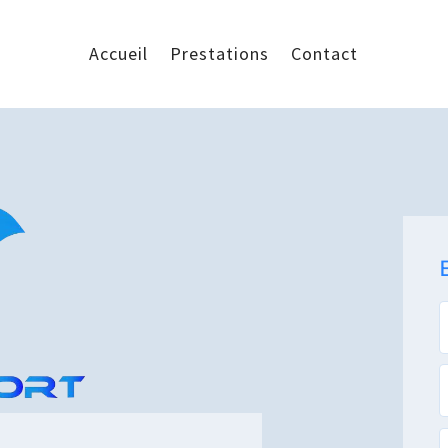
Accueil
Prestations
Contact