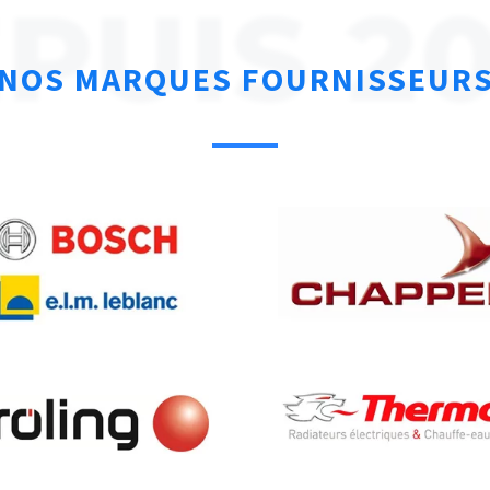
PUIS 2
NOS MARQUES FOURNISSEUR