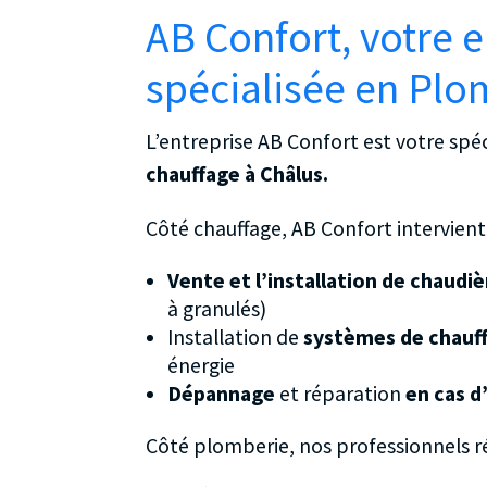
AB Confort, votre e
spécialisée en Plo
L’entreprise AB Confort est votre spéc
chauffage à Châlus.
Côté chauffage, AB Confort intervient 
Vente et l’installation de chaudi
à granulés)
Installation de
systèmes de chauff
énergie
Dépannage
et réparation
en cas d
Côté plomberie, nos professionnels ré