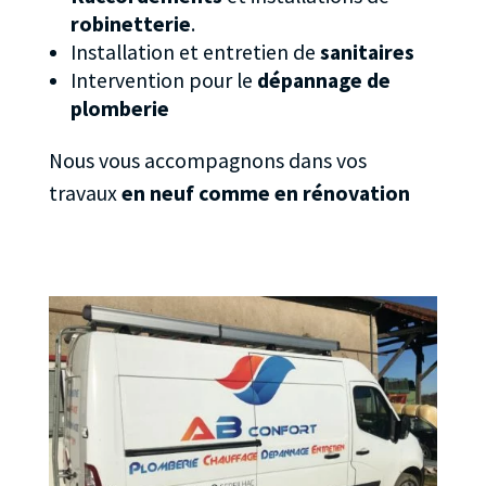
robinetterie
.
Installation et entretien de
sanitaires
Intervention pour le
dépannage de
plomberie
Nous vous accompagnons dans vos
travaux
en neuf comme en rénovation