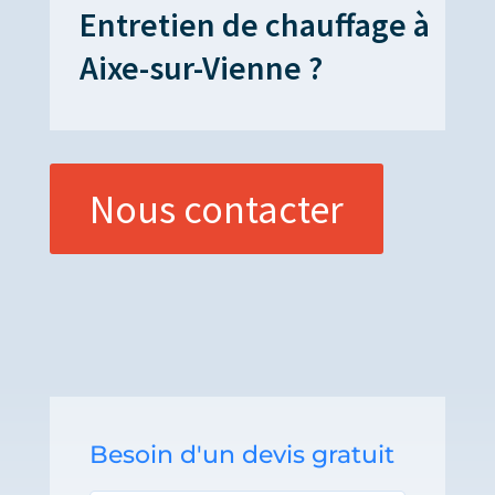
Entretien de chauffage à
Aixe-sur-Vienne ?
Nous contacter
Besoin d'un devis gratuit