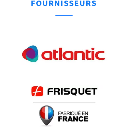
FOURNISSEURS