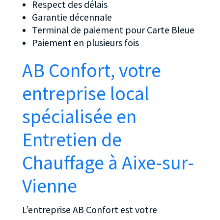
Respect des délais
Garantie décennale
Terminal de paiement pour Carte Bleue
Paiement en plusieurs fois
AB Confort, votre
entreprise local
spécialisée en
Entretien de
Chauffage à Aixe-sur-
Vienne
L’entreprise AB Confort est votre