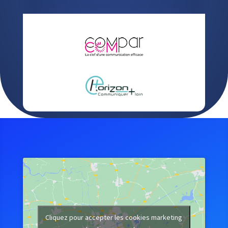
Cliquez pour accepter les cookies marketing