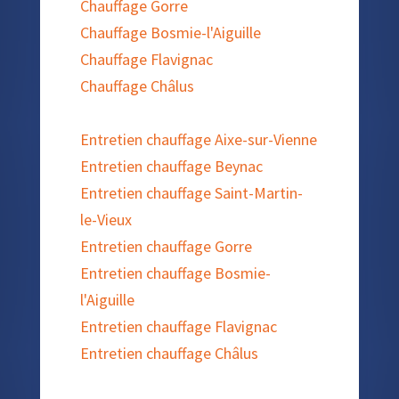
Chauffage Gorre
Chauffage Bosmie-l'Aiguille
Chauffage Flavignac
Chauffage Châlus
Entretien chauffage Aixe-sur-Vienne
Entretien chauffage Beynac
Entretien chauffage Saint-Martin-
le-Vieux
Entretien chauffage Gorre
Entretien chauffage Bosmie-
l'Aiguille
Entretien chauffage Flavignac
Entretien chauffage Châlus