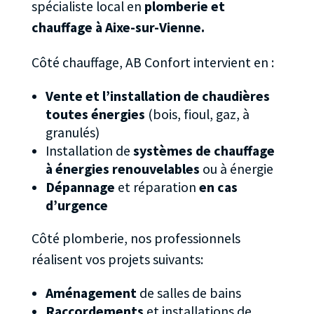
spécialiste local en
plomberie et
chauffage à Aixe-sur-Vienne.
Côté chauffage, AB Confort intervient en :
Vente et l’installation de chaudières
toutes énergies
(bois, fioul, gaz, à
granulés)
Installation de
systèmes de chauffage
à énergies renouvelables
ou à énergie
Dépannage
et réparation
en cas
d’urgence
Côté plomberie, nos professionnels
réalisent vos projets suivants:
Aménagement
de salles de bains
Raccordements
et installations de