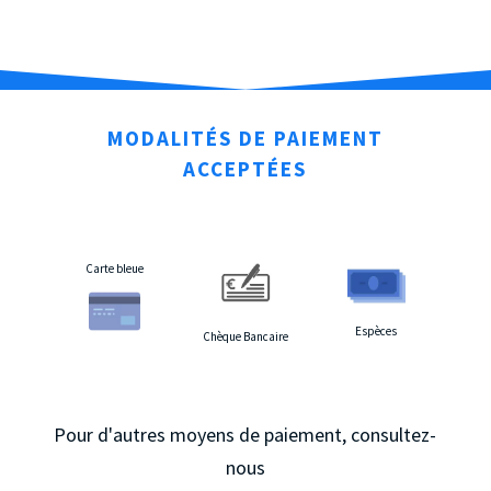
MODALITÉS DE PAIEMENT
ACCEPTÉES
Carte bleue
Espèces
Chèque Bancaire
Pour d'autres moyens de paiement, consultez-
nous