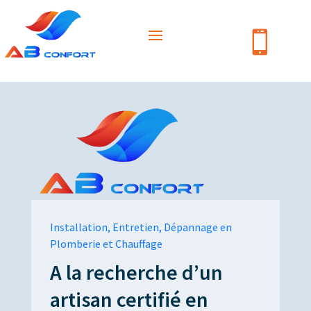

Installation, Entretien, Dépannage en
Plomberie et Chauffage
A la recherche d’un
artisan certifié en