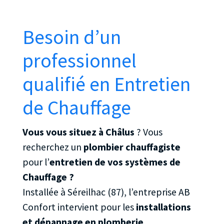
Besoin d’un
professionnel
qualifié en Entretien
de Chauffage
Vous vous situez à Châlus
? Vous
recherchez un
plombier chauffagiste
pour l’
entretien de vos systèmes de
Chauffage ?
Installée à Séreilhac (87), l’entreprise AB
Confort intervient pour les
installations
et dépannage en plomberie
.