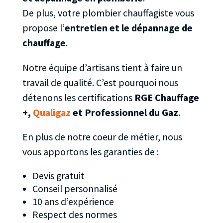
De plus, votre plombier chauffagiste vous
propose l’
entretien et le dépannage de
chauffage
.
Notre équipe d’artisans tient à faire un
travail de qualité. C’est pourquoi nous
détenons les certifications
RGE Chauffage
+,
Qualigaz
et Professionnel du Gaz
.
En plus de notre coeur de métier, nous
vous apportons les garanties de :
Devis gratuit
Conseil personnalisé
10 ans d’expérience
Respect des normes