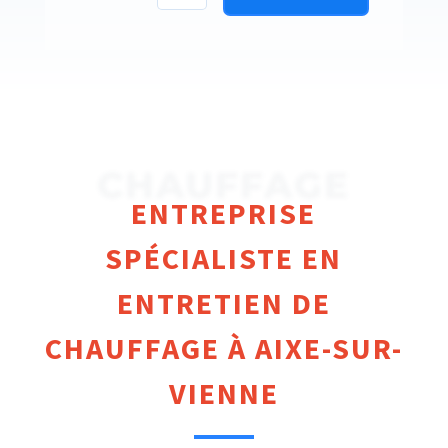
CHAUFFAGE
ENTREPRISE
SPÉCIALISTE EN
ENTRETIEN DE
CHAUFFAGE À AIXE-SUR-
VIENNE