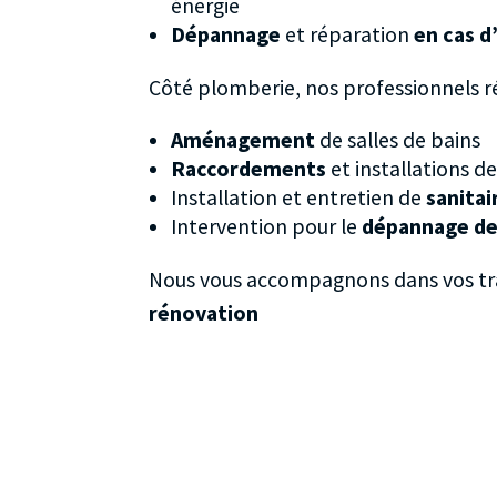
énergie
Dépannage
et réparation
en cas d
Côté plomberie, nos professionnels ré
Aménagement
de salles de bains
Raccordements
et installations d
Installation et entretien de
sanitai
Intervention pour le
dépannage de
Nous vous accompagnons dans vos t
rénovation