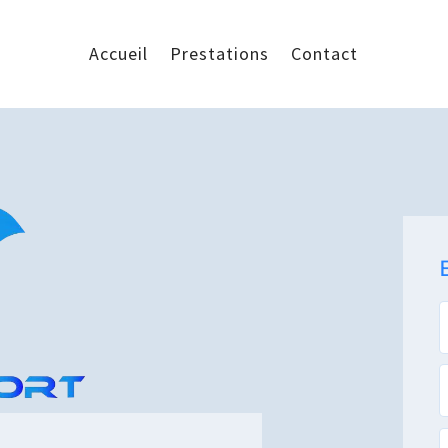
Accueil
Prestations
Contact