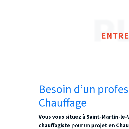
P
ENTRE
Besoin d’un profes
Chauffage
Vous vous situez à Saint-Martin-le
chauffagiste
pour un
projet en Chau