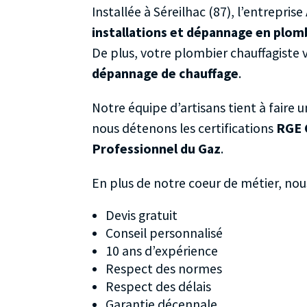
Installée à Séreilhac (87), l’entrepris
installations et dépannage en plom
De plus, votre plombier chauffagiste 
dépannage de chauffage
.
Notre équipe d’artisans tient à faire u
nous détenons les certifications
RGE 
Professionnel du Gaz
.
En plus de notre coeur de métier, nou
Devis gratuit
Conseil personnalisé
10 ans d’expérience
Respect des normes
Respect des délais
Garantie décennale