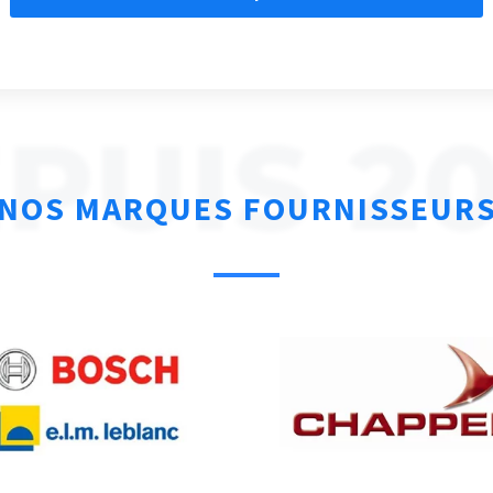
PUIS 2
NOS MARQUES FOURNISSEUR