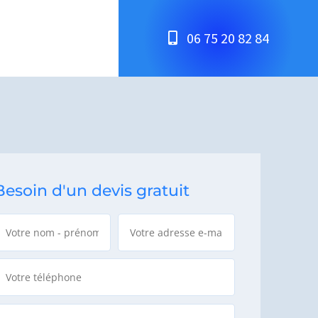
06 75 20 82 84
Besoin d'un devis gratuit