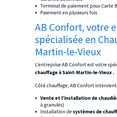
Terminal de paiement pour Carte 
Paiement en plusieurs fois
AB Confort, votre e
spécialisée en Chau
Martin-le-Vieux
L’entreprise AB Confort est votre spéc
chauffage à Saint-Martin-le-Vieux .
Côté chauffage, AB Confort intervient 
Vente et l’installation de chaudi
à granulés)
Installation de
systèmes de chauff