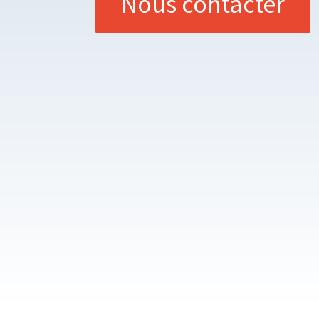
Nous contacter