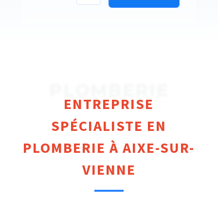
PLOMBERIE
ENTREPRISE
SPÉCIALISTE EN
PLOMBERIE À AIXE-SUR-
VIENNE