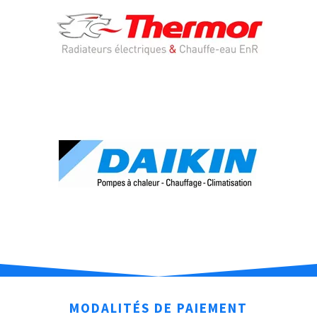
MODALITÉS DE PAIEMENT