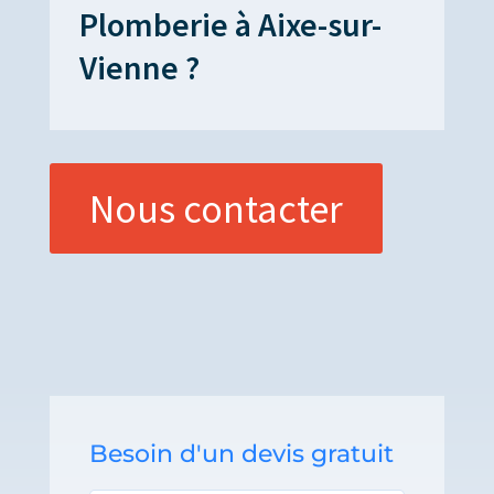
Plomberie à Aixe-sur-
Vienne ?
Nous contacter
Besoin d'un devis gratuit