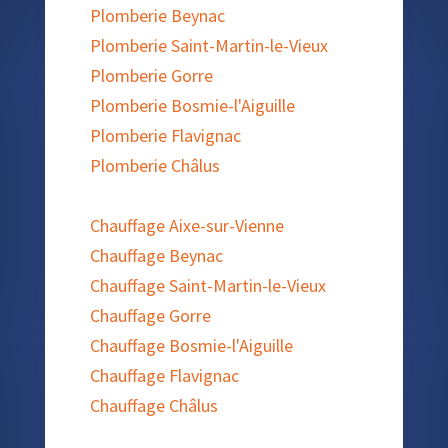
Plomberie Beynac
Plomberie Saint-Martin-le-Vieux
Plomberie Gorre
Plomberie Bosmie-l'Aiguille
Plomberie Flavignac
Plomberie Châlus
Chauffage Aixe-sur-Vienne
Chauffage Beynac
Chauffage Saint-Martin-le-Vieux
Chauffage Gorre
Chauffage Bosmie-l'Aiguille
Chauffage Flavignac
Chauffage Châlus