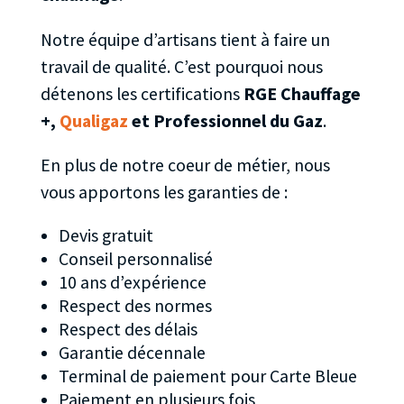
Notre équipe d’artisans tient à faire un
travail de qualité. C’est pourquoi nous
détenons les certifications
RGE Chauffage
+,
Qualigaz
et Professionnel du Gaz
.
En plus de notre coeur de métier, nous
vous apportons les garanties de :
Devis gratuit
Conseil personnalisé
10 ans d’expérience
Respect des normes
Respect des délais
Garantie décennale
Terminal de paiement pour Carte Bleue
Paiement en plusieurs fois