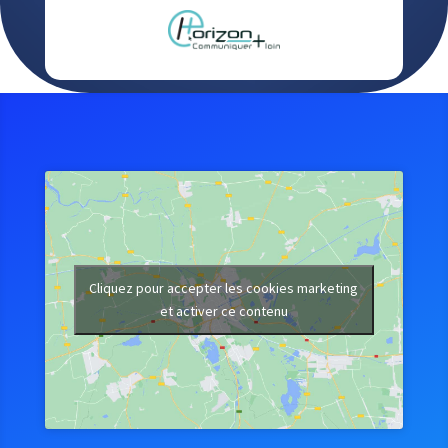
Cliquez pour accepter les cookies marketing
et activer ce contenu