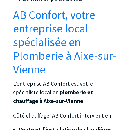
AB Confort, votre
entreprise local
spécialisée en
Plomberie à Aixe-sur-
Vienne
L’entreprise AB Confort est votre
spécialiste local en
plomberie et
chauffage à Aixe-sur-Vienne.
Côté chauffage, AB Confort intervient en :
Vente et l’installation de chaudières