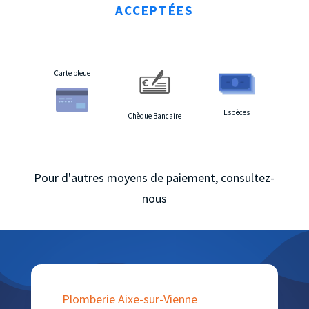
ACCEPTÉES
Carte bleue
Espèces
Chèque Bancaire
Pour d'autres moyens de paiement, consultez-
nous
Plomberie Aixe-sur-Vienne