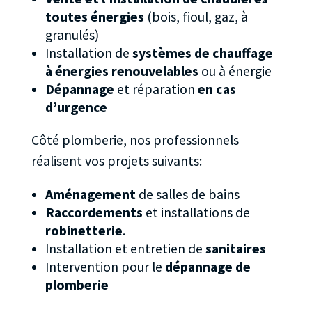
toutes énergies
(bois, fioul, gaz, à
granulés)
Installation de
systèmes de chauffage
à énergies renouvelables
ou à énergie
Dépannage
et réparation
en cas
d’urgence
Côté plomberie, nos professionnels
réalisent vos projets suivants:
Aménagement
de salles de bains
Raccordements
et installations de
robinetterie
.
Installation et entretien de
sanitaires
Intervention pour le
dépannage de
plomberie