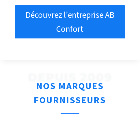
Découvrez l'entreprise AB
Confort
DEPUIS 2009
NOS MARQUES
FOURNISSEURS