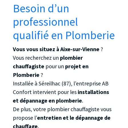
Besoin d’un
professionnel
qualifié en Plomberie
Vous vous situez à Aixe-sur-Vienne
?
Vous recherchez un
plombier
chauffagiste
pour un
projet en
Plomberie
?
Installée à Séreilhac (87), l’entreprise AB
Confort intervient pour les
installations
et dépannage en plomberie
.
De plus, votre plombier chauffagiste vous
propose l’
entretien et le dépannage de
chauffage
.