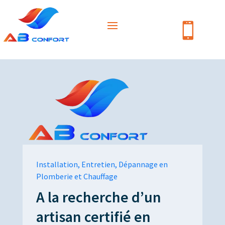

Installation, Entretien, Dépannage en
Plomberie et Chauffage
A la recherche d’un
artisan certifié en