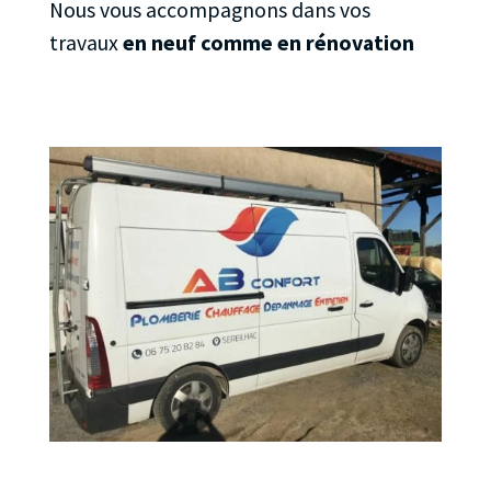
Nous vous accompagnons dans vos
travaux
en neuf comme en rénovation