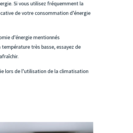
ergie. Si vous utilisez fréquemment la
ificative de votre consommation d’énergie
onomie d’énergie mentionnés
la température très basse, essayez de
fraîchir.
 lors de l’utilisation de la climatisation