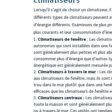
Lorsqu’il s’agit de choisir un climatiseur
différents types de climatiseurs peuvent
d’énergie différents. Examinons de plus pr
plus courants et leur consommation d’éne
Climatiseurs de fenêtre
: Les climati
autonomes qui sont installées dans une fe
sont généralement plus petites et plus ab
consommer plus d’énergie que d’autres typ
énergétique est généralement mesurée par
Climatiseurs à travers le mur :
Les cli
aux climatiseurs de fenêtre, mais ils son
trou dans le mur plutôt que dans une fenê
efficaces que les climatiseurs de fenêtr
Climatiseurs centraux :
Les climatiseu
toute la maison et sont généralement plus
ou à travers le mur. Ces unités ont tendanc