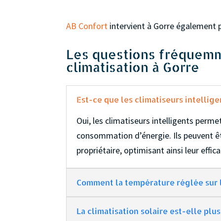
AB Confort
intervient à Gorre également 
Les questions fréquemm
climatisation à Gorre
Est-ce que les climatiseurs intellig
Oui, les climatiseurs intelligents perm
consommation d’énergie. Ils peuvent êt
propriétaire, optimisant ainsi leur effica
Comment la température réglée sur 
La climatisation solaire est-elle pl