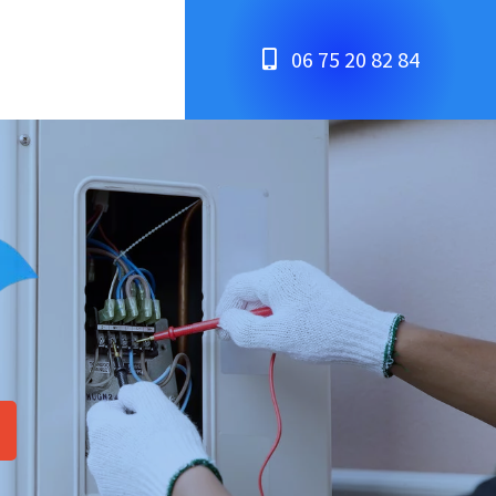
06 75 20 82 84