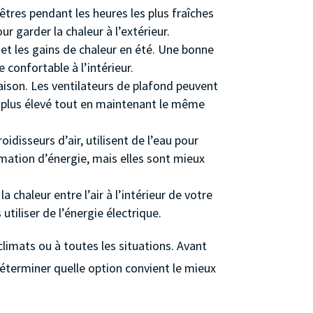
nêtres pendant les heures les plus fraîches
ur garder la chaleur à l’extérieur.
 et les gains de chaleur en été. Une bonne
 confortable à l’intérieur.
 maison. Les ventilateurs de plafond peuvent
u plus élevé tout en maintenant le même
disseurs d’air, utilisent de l’eau pour
mmation d’énergie, mais elles sont mieux
 chaleur entre l’air à l’intérieur de votre
 utiliser de l’énergie électrique.
climats ou à toutes les situations. Avant
éterminer quelle option convient le mieux