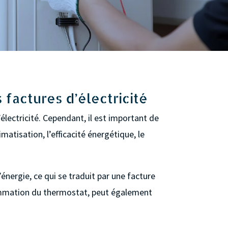
s factures d’électricité
d’électricité. Cependant, il est important de
matisation, l’efficacité énergétique, le
ergie, ce qui se traduit par une facture
ogrammation du thermostat, peut également