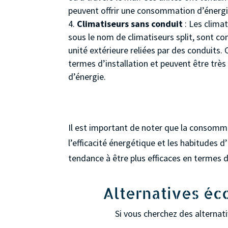
peuvent offrir une consommation d’énergi
Climatiseurs sans conduit
: Les clima
sous le nom de climatiseurs split, sont co
unité extérieure reliées par des conduits. 
termes d’installation et peuvent être tr
d’énergie.
Il est important de noter que la consommati
l’efficacité énergétique et les habitudes d
tendance à être plus efficaces en termes 
Alternatives éco
Si vous cherchez des alternati