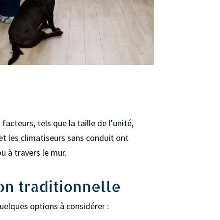
cteurs, tels que la taille de l’unité,
 et les climatiseurs sans conduit ont
u à travers le mur.
on traditionnelle
quelques options à considérer :