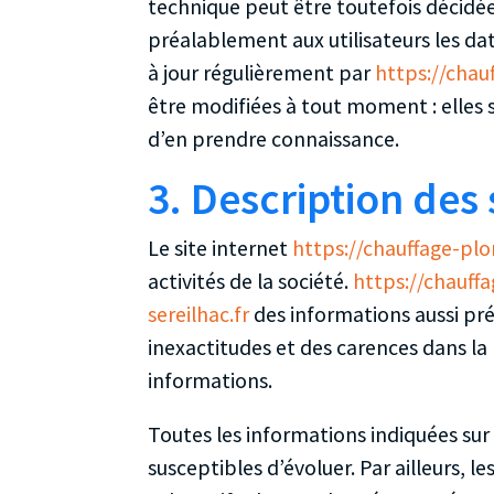
technique peut être toutefois décidé
préalablement aux utilisateurs les dat
à jour régulièrement par
https://chau
être modifiées à tout moment : elles s’
d’en prendre connaissance.
3. Description des 
Le site internet
https://chauffage-plo
activités de la société.
https://chauffa
sereilhac.fr
des informations aussi préc
inexactitudes et des carences dans la m
informations.
Toutes les informations indiquées sur 
susceptibles d’évoluer. Par ailleurs, l