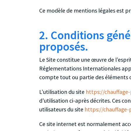
Ce modèle de mentions légales est p
2. Conditions génér
proposés.
Le Site constitue une œuvre de l’espri
Réglementations Internationales appli
compte tout ou partie des éléments o
L’utilisation du site
https://chauffage-
d’utilisation ci-après décrites. Ces c
utilisateurs du site
https://chauffage-
Ce site internet est normalement acc