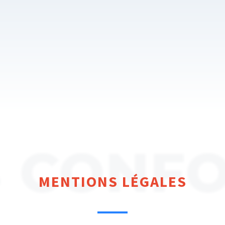
 CONF
MENTIONS LÉGALES