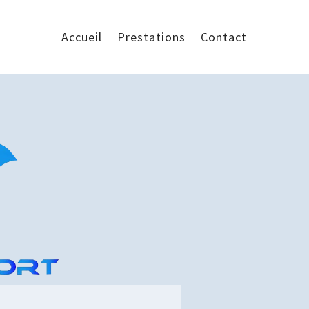
Accueil
Prestations
Contact